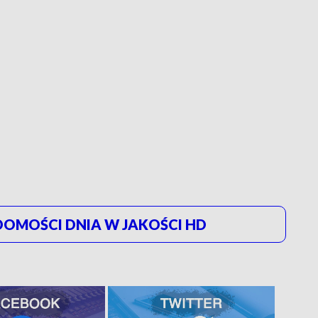
OMOŚCI DNIA W JAKOŚCI HD