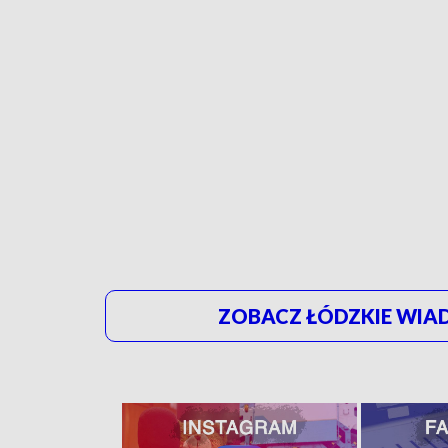
ZOBACZ ŁÓDZKIE WIAD