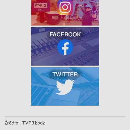
Źródło:
TVP3 Łódź