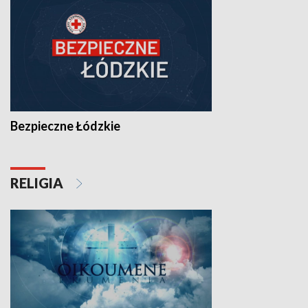
Bezpieczne Łódzkie
RELIGIA