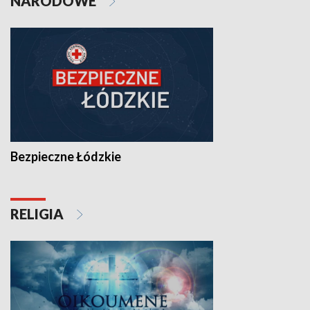
NARODOWE
Bezpieczne Łódzkie
RELIGIA