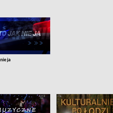
nie ja