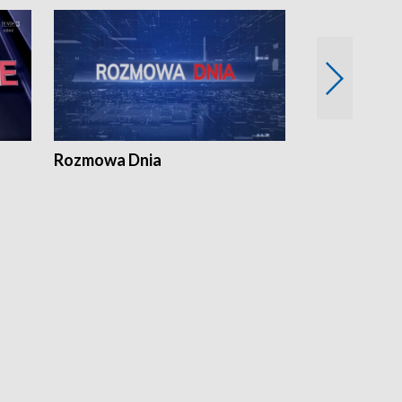
Rozmowa Dnia
Samorządni