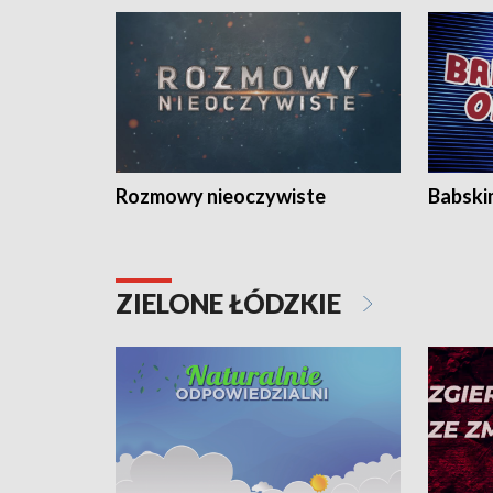
Rozmowy nieoczywiste
Babski
ZIELONE ŁÓDZKIE