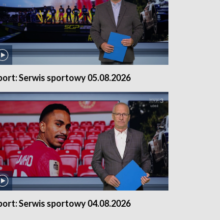
port: Serwis sportowy 05.08.2026
port: Serwis sportowy 04.08.2026