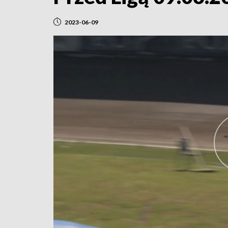
2023-06-09