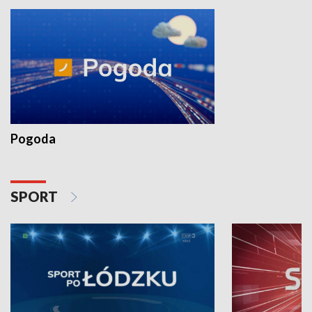
Pogoda
SPORT