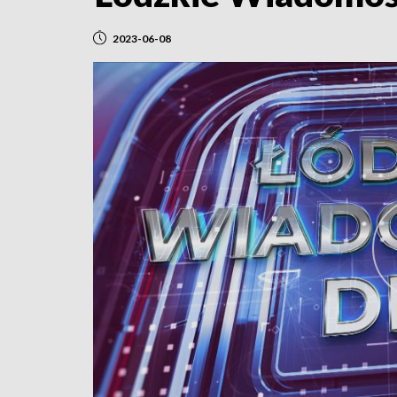
2023-06-08