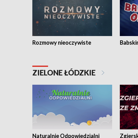
Rozmowy nieoczywiste
Babski
ZIELONE ŁÓDZKIE
Naturalnie Odpowiedzialni
Zgiers