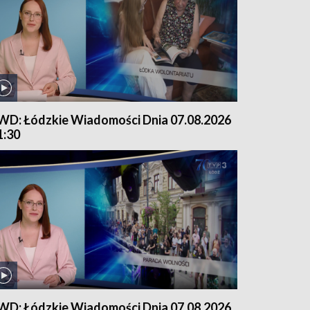
WD: Łódzkie Wiadomości Dnia 07.08.2026
1:30
WD: Łódzkie Wiadomości Dnia 07.08.2026