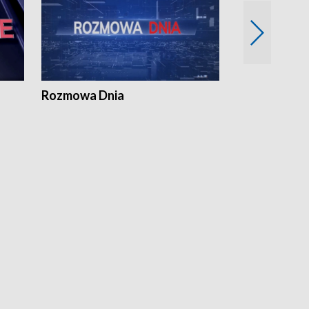
Rozmowa Dnia
Samorządni