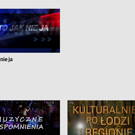
nie ja