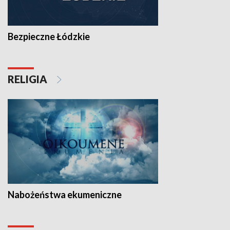
Bezpieczne Łódzkie
RELIGIA
Nabożeństwa ekumeniczne