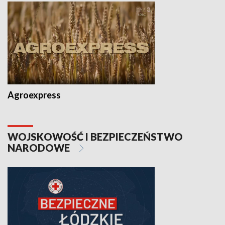
Agroexpress
WOJSKOWOŚĆ I BEZPIECZEŃSTWO
NARODOWE