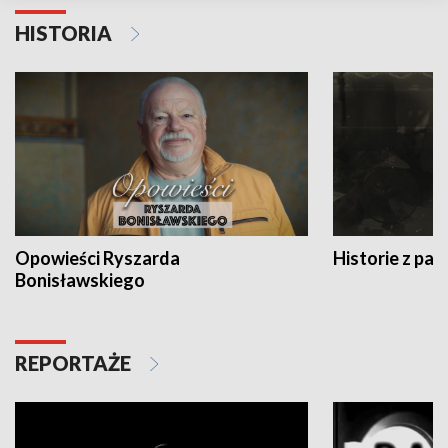
HISTORIA
Opowieści Ryszarda
Historie z pas
Bonisławskiego
REPORTAŻE