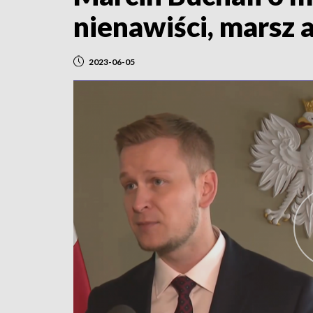
nienawiści, marsz 
2023-06-05