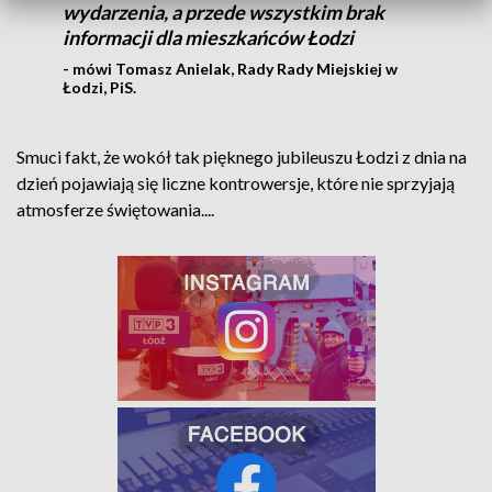
wydarzenia, a przede wszystkim brak
informacji dla mieszkańców Łodzi
- mówi Tomasz Anielak, Rady Rady Miejskiej w
Łodzi, PiS.
Smuci fakt, że wokół tak pięknego jubileuszu Łodzi z dnia na
dzień pojawiają się liczne kontrowersje, które nie sprzyjają
atmosferze świętowania....