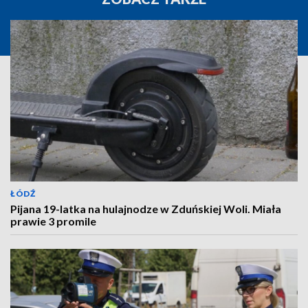
ŁÓDŹ
Pijana 19-latka na hulajnodze w Zduńskiej Woli. Miała
prawie 3 promile