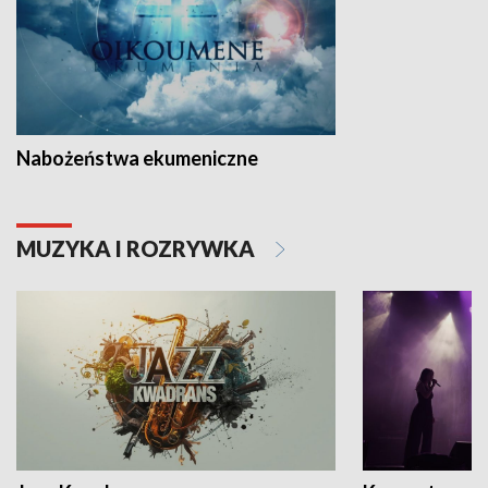
Nabożeństwa ekumeniczne
MUZYKA I ROZRYWKA