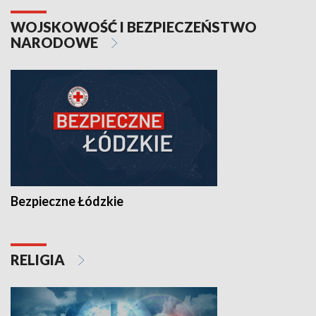
WOJSKOWOŚĆ I BEZPIECZEŃSTWO
NARODOWE
Bezpieczne Łódzkie
RELIGIA