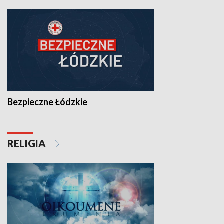
Bezpieczne Łódzkie
RELIGIA