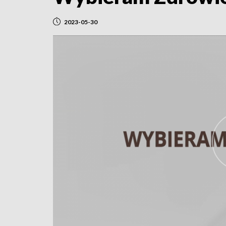
2023-05-30