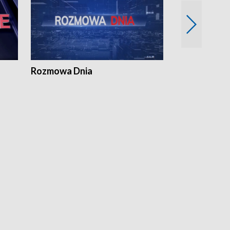
Rozmowa Dnia
Samorządni