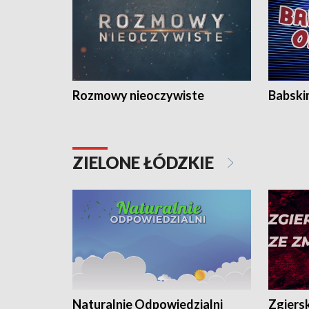
Rozmowy nieoczywiste
Babski
ZIELONE ŁÓDZKIE
Naturalnie Odpowiedzialni
Zgiers