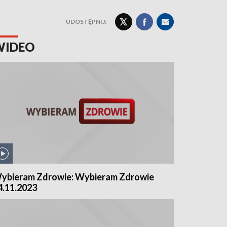
UDOSTĘPNIJ:
WIDEO
ybieram Zdrowie: Wybieram Zdrowie
4.11.2023