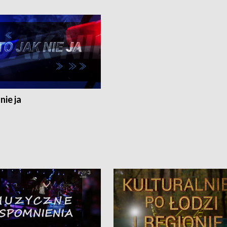
nie ja