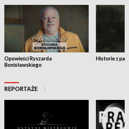
Opowieści Ryszarda
Historie z pas
Bonisławskiego
REPORTAŻE