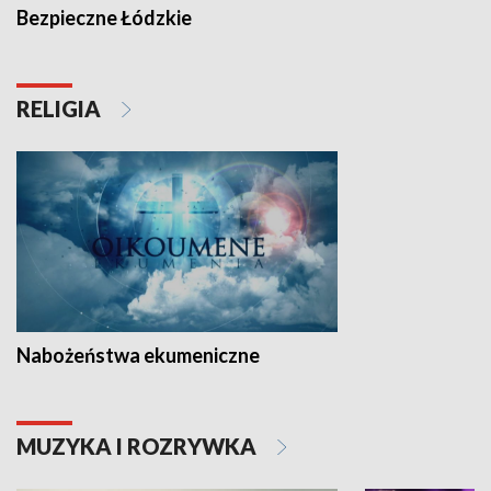
Bezpieczne Łódzkie
RELIGIA
Nabożeństwa ekumeniczne
MUZYKA I ROZRYWKA