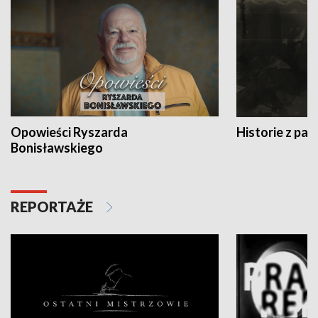
Opowieści Ryszarda
Historie z pas
Bonisławskiego
REPORTAŻE