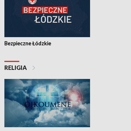
Bezpieczne Łódzkie
RELIGIA