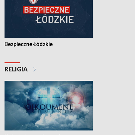
Bezpieczne Łódzkie
RELIGIA