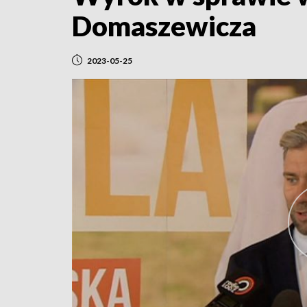
Domaszewicza
2023-05-25