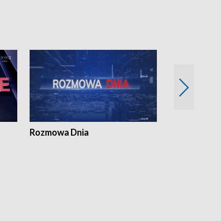
Rozmowa Dnia
Samorządni