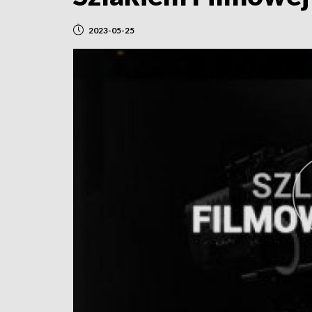
2023-05-25