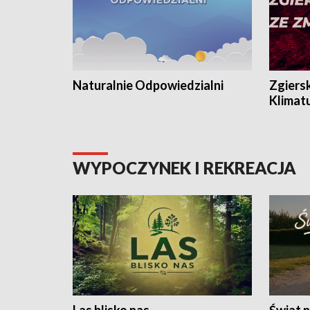
Naturalnie Odpowiedzialni
Zgiers
Klimat
WYPOCZYNEK I REKREACJA