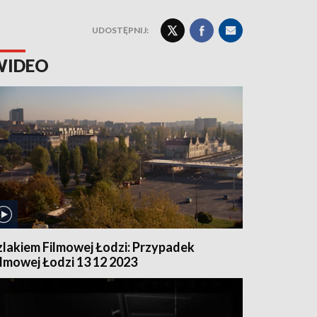
UDOSTĘPNIJ:
WIDEO
zlakiem Filmowej Łodzi: Przypadek
ilmowej Łodzi 13 12 2023