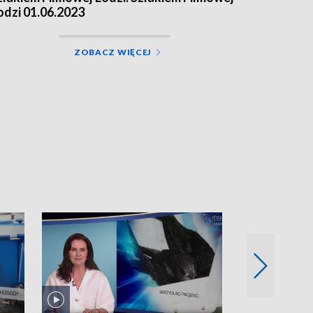
odzi 01.06.2023
ZOBACZ WIĘCEJ