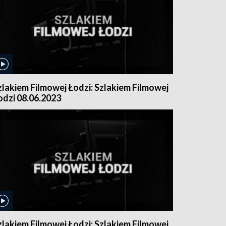
zlakiem Filmowej Łodzi: Szlakiem Filmowej
odzi 08.06.2023
zlakiem Filmowej Łodzi: Szlakiem Filmowej