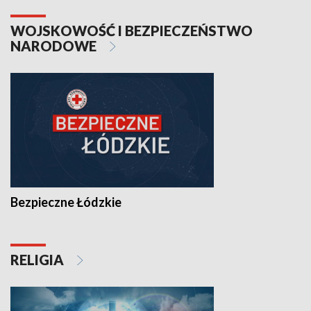
WOJSKOWOŚĆ I BEZPIECZEŃSTWO
NARODOWE
Bezpieczne Łódzkie
RELIGIA