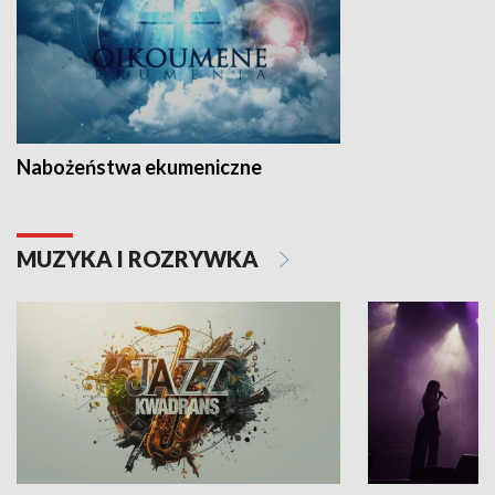
Nabożeństwa ekumeniczne
MUZYKA I ROZRYWKA