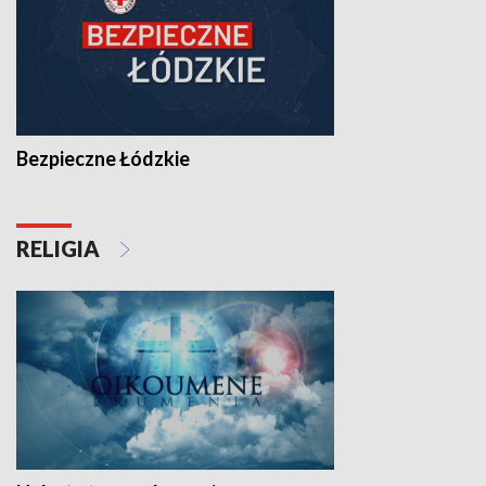
Bezpieczne Łódzkie
RELIGIA