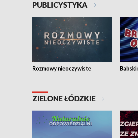
PUBLICYSTYKA
Rozmowy nieoczywiste
Babski
ZIELONE ŁÓDZKIE