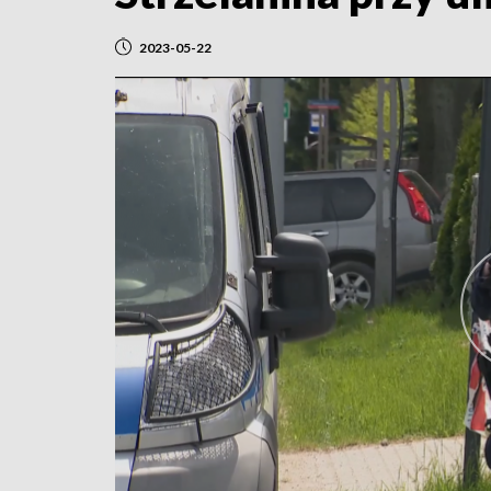
2023-05-22