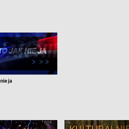
nie ja