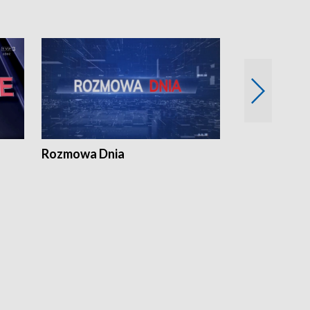
Rozmowa Dnia
Samorządni