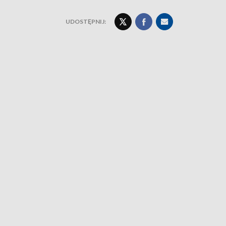
UDOSTĘPNIJ: