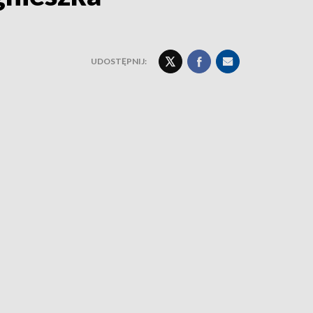
UDOSTĘPNIJ: