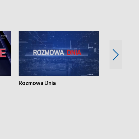
Rozmowa Dnia
Samorządni