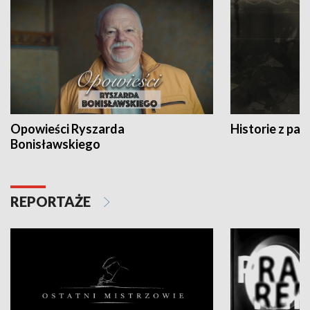
Opowieści Ryszarda
Historie z pas
Bonisławskiego
REPORTAŻE