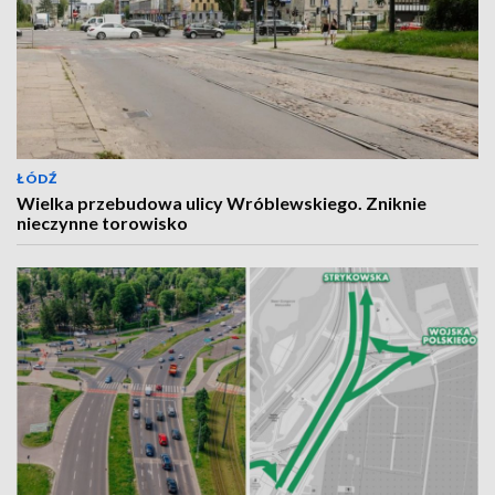
ŁÓDŹ
Wielka przebudowa ulicy Wróblewskiego. Zniknie
nieczynne torowisko