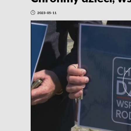
2023-05-11