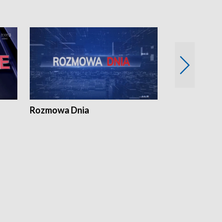
Rozmowa Dnia
Samorządni