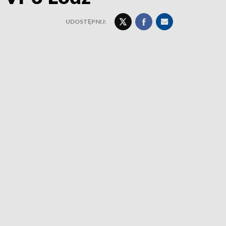
UDOSTĘPNIJ: