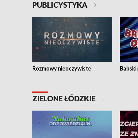
PUBLICYSTYKA
Rozmowy nieoczywiste
Babski
ZIELONE ŁÓDZKIE