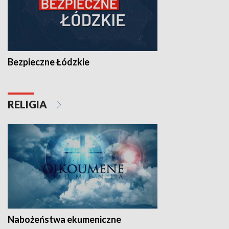
Bezpieczne Łódzkie
RELIGIA
Nabożeństwa ekumeniczne