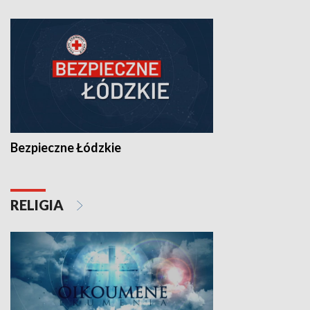
Bezpieczne Łódzkie
RELIGIA