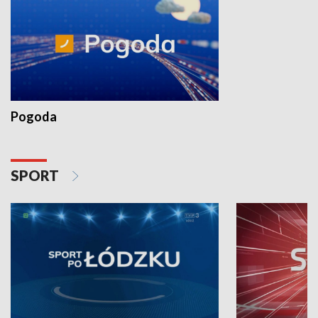
Pogoda
SPORT