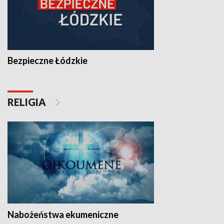
Bezpieczne Łódzkie
RELIGIA
Nabożeństwa ekumeniczne