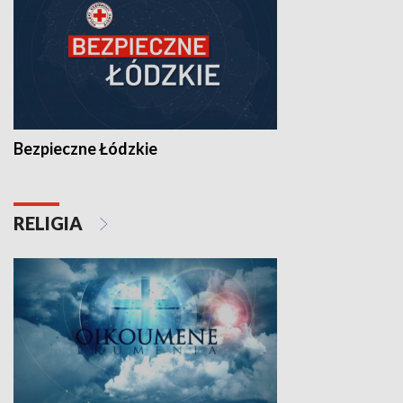
Bezpieczne Łódzkie
RELIGIA