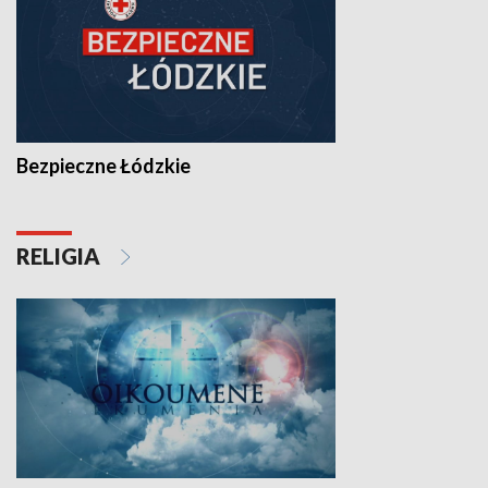
Bezpieczne Łódzkie
RELIGIA