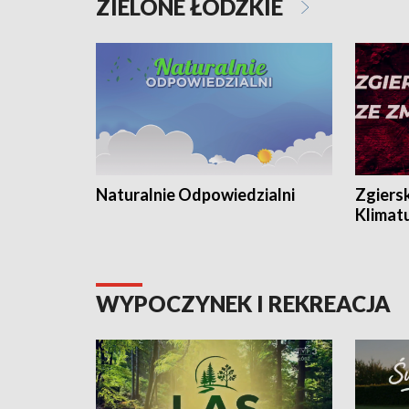
ZIELONE ŁÓDZKIE
Naturalnie Odpowiedzialni
Zgiers
Klimat
WYPOCZYNEK I REKREACJA