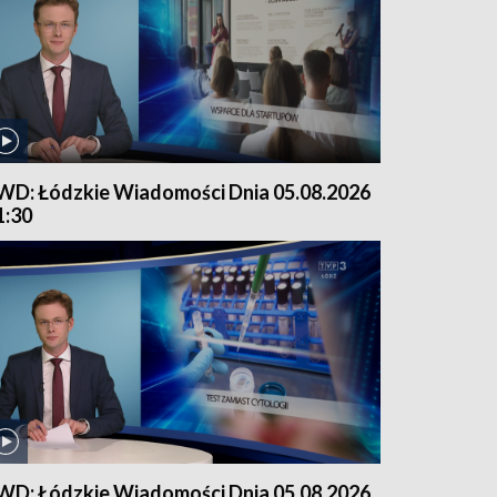
WD: Łódzkie Wiadomości Dnia 05.08.2026
1:30
WD: Łódzkie Wiadomości Dnia 05.08.2026