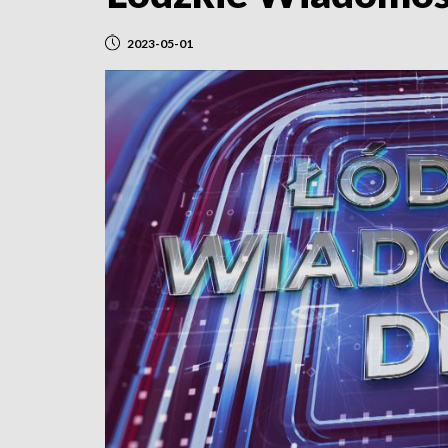
2023-05-01