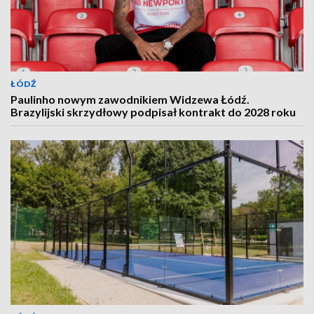
ŁÓDŹ
Paulinho nowym zawodnikiem Widzewa Łódź.
Brazylijski skrzydłowy podpisał kontrakt do 2028 roku