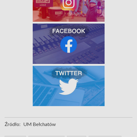
Źródło:
UM Bełchatów