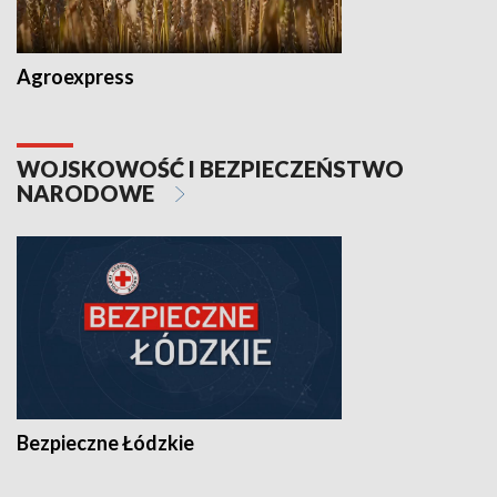
Agroexpress
WOJSKOWOŚĆ I BEZPIECZEŃSTWO
NARODOWE
Bezpieczne Łódzkie