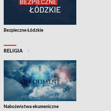
Bezpieczne Łódzkie
RELIGIA
Nabożeństwa ekumeniczne