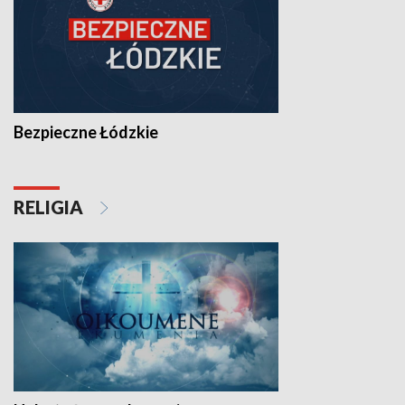
Bezpieczne Łódzkie
RELIGIA