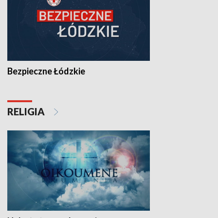
Bezpieczne Łódzkie
RELIGIA