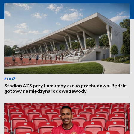
ŁÓDŹ
Stadion AZS przy Lumumby czeka przebudowa. Będzie
gotowy na międzynarodowe zawody