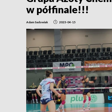
w półfinale!!!
Adam Sadowiak
2023-04-15