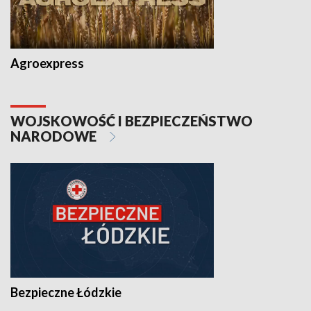
Agroexpress
WOJSKOWOŚĆ I BEZPIECZEŃSTWO
NARODOWE
Bezpieczne Łódzkie