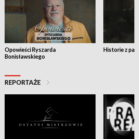
Opowieści Ryszarda
Historie z pas
Bonisławskiego
REPORTAŻE