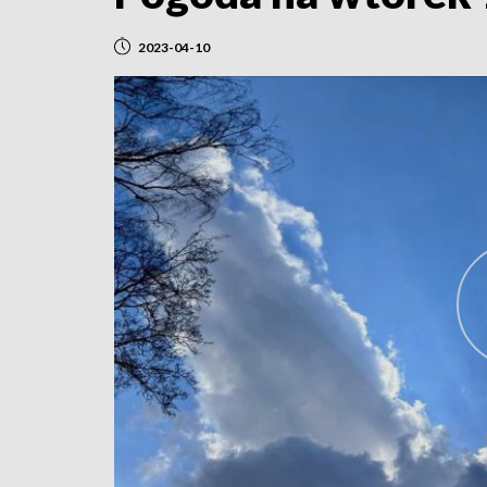
2023-04-10