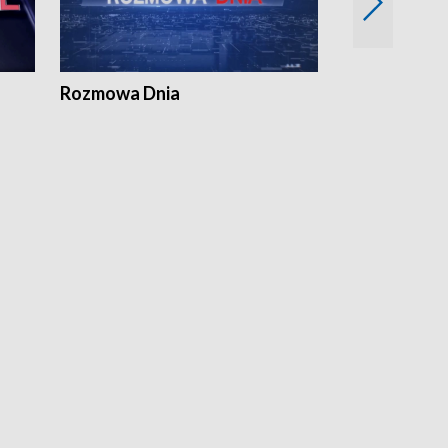
Rozmowa Dnia
Samorządni