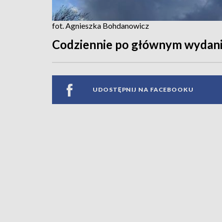
fot. Agnieszka Bohdanowicz
Codziennie po głównym wydani
UDOSTĘPNIJ NA FACEBOOKU