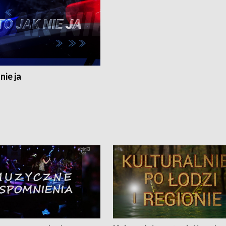
nie ja