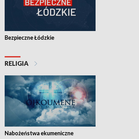
Bezpieczne Łódzkie
RELIGIA
Nabożeństwa ekumeniczne