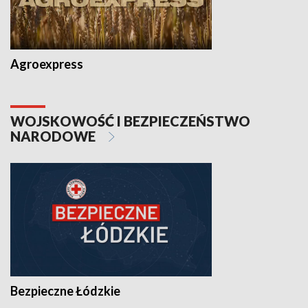
Agroexpress
WOJSKOWOŚĆ I BEZPIECZEŃSTWO
NARODOWE
Bezpieczne Łódzkie