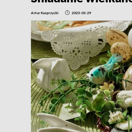
Artur Kasprzycki
2023-03-29