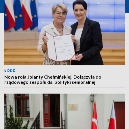
ŁÓDŹ
Nowa rola Jolanty Chełmińskiej. Dołączyła do
rządowego zespołu ds. polityki senioralnej