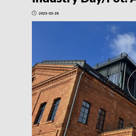
2023-03-28