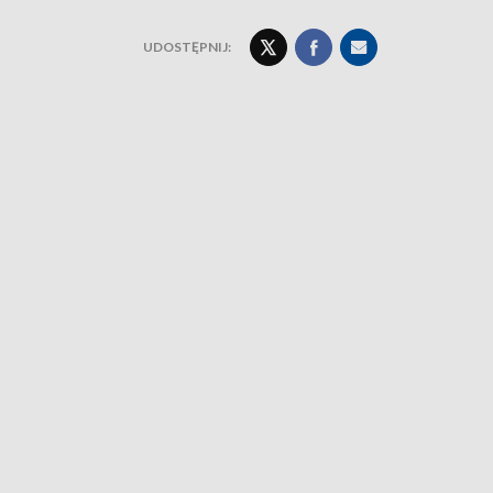
UDOSTĘPNIJ: