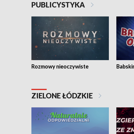
PUBLICYSTYKA
Rozmowy nieoczywiste
Babski
ZIELONE ŁÓDZKIE