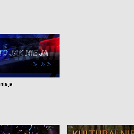
nie ja