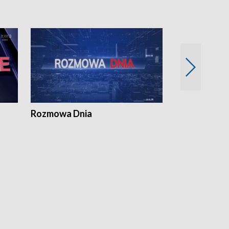
Rozmowa Dnia
Samorządni