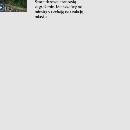
Stare drzewa stanowią
zagrożenie. Mieszkańcy od
miesięcy czekają na reakcję
miasta