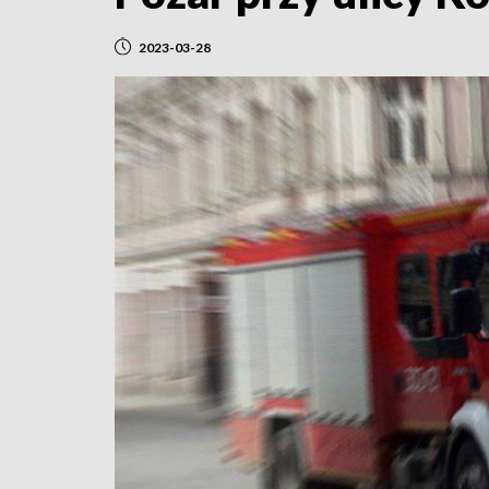
2023-03-28