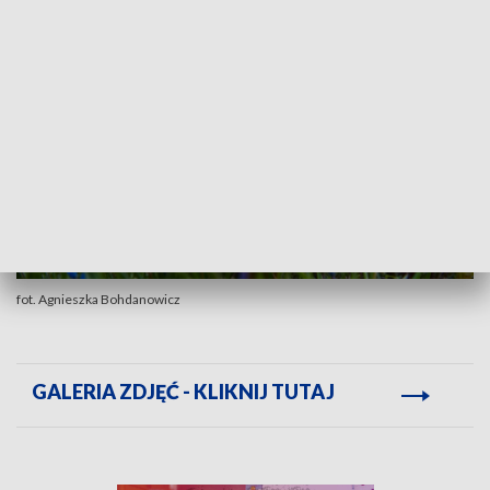
fot. Agnieszka Bohdanowicz
GALERIA ZDJĘĆ - KLIKNIJ TUTAJ